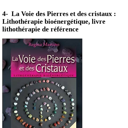
4- La Voie des Pierres et des cristaux :
Lithothérapie bioénergétique, livre
lithothérapie de référence