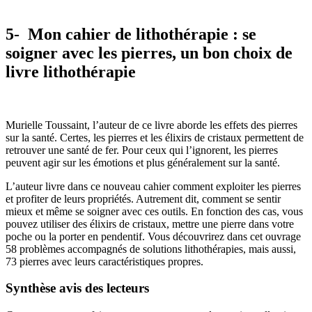
5- Mon cahier de lithothérapie : se
soigner avec les pierres, un bon choix de
livre lithothérapie
Murielle Toussaint, l’auteur de ce livre aborde les effets des pierres
sur la santé. Certes, les pierres et les élixirs de cristaux permettent de
retrouver une santé de fer. Pour ceux qui l’ignorent, les pierres
peuvent agir sur les émotions et plus généralement sur la santé.
L’auteur livre dans ce nouveau cahier comment exploiter les pierres
et profiter de leurs propriétés. Autrement dit, comment se sentir
mieux et même se soigner avec ces outils. En fonction des cas, vous
pouvez utiliser des élixirs de cristaux, mettre une pierre dans votre
poche ou la porter en pendentif. Vous découvrirez dans cet ouvrage
58 problèmes accompagnés de solutions lithothérapies, mais aussi,
73 pierres avec leurs caractéristiques propres.
Synthèse avis des lecteurs