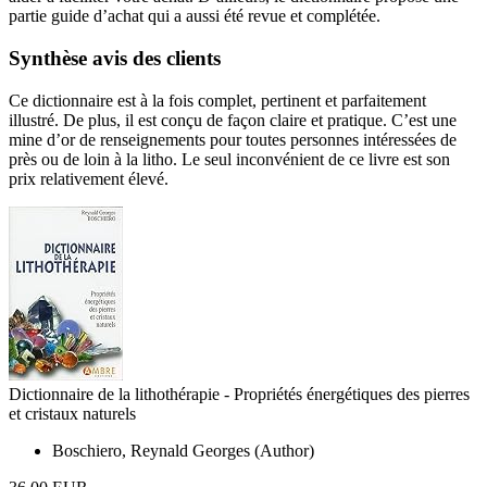
partie guide d’achat qui a aussi été revue et complétée.
Synthèse avis des clients
Ce dictionnaire est à la fois complet, pertinent et parfaitement
illustré. De plus, il est conçu de façon claire et pratique. C’est une
mine d’or de renseignements pour toutes personnes intéressées de
près ou de loin à la litho. Le seul inconvénient de ce livre est son
prix relativement élevé.
Dictionnaire de la lithothérapie - Propriétés énergétiques des pierres
et cristaux naturels
Boschiero, Reynald Georges (Author)