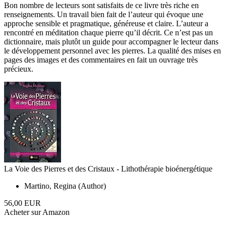
Bon nombre de lecteurs sont satisfaits de ce livre très riche en
renseignements. Un travail bien fait de l’auteur qui évoque une
approche sensible et pragmatique, généreuse et claire. L’auteur a
rencontré en méditation chaque pierre qu’il décrit. Ce n’est pas un
dictionnaire, mais plutôt un guide pour accompagner le lecteur dans
le développement personnel avec les pierres. La qualité des mises en
pages des images et des commentaires en fait un ouvrage très
précieux.
La Voie des Pierres et des Cristaux - Lithothérapie bioénergétique
Martino, Regina (Author)
56,00 EUR
Acheter sur Amazon