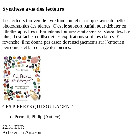
Synthèse avis des lecteurs
Les lecteurs trouvent le livre fonctionnel et complet avec de belles
photographies des pierres. C’est le support parfait pour débuter en
lithothérapie. Les informations fournies sont assez satisfaisantes. De
plus, il est facile à utiliser et les explications sont très claires. En
revanche, il ne donne pas assez de renseignements sur l’entretien
personnels et la recharge des pierres.
CES PIERRES QUI SOULAGENT
Permutt, Philip (Author)
22,31 EUR
Acheter sur Amazon