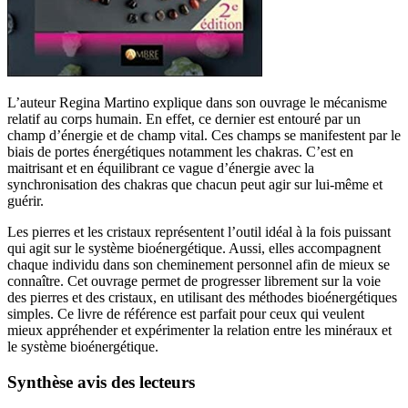
L’auteur Regina Martino explique dans son ouvrage le mécanisme
relatif au corps humain. En effet, ce dernier est entouré par un
champ d’énergie et de champ vital. Ces champs se manifestent par le
biais de portes énergétiques notamment les chakras. C’est en
maitrisant et en équilibrant ce vague d’énergie avec la
synchronisation des chakras que chacun peut agir sur lui-même et
guérir.
Les pierres et les cristaux représentent l’outil idéal à la fois puissant
qui agit sur le système bioénergétique. Aussi, elles accompagnent
chaque individu dans son cheminement personnel afin de mieux se
connaître. Cet ouvrage permet de progresser librement sur la voie
des pierres et des cristaux, en utilisant des méthodes bioénergétiques
simples. Ce livre de référence est parfait pour ceux qui veulent
mieux appréhender et expérimenter la relation entre les minéraux et
le système bioénergétique.
Synthèse avis des lecteurs