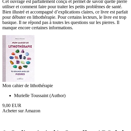
Cet ouvrage est parfaitement conçu et permet de savoir quelle pierre
utiliser et comment faire pour traiter les petits problèmes de santé.
Bien illustré et accompagné d’explications claires, ce livre est parfait
pour débuter en lithothérapie. Pour certains lecteurs, le livre est trop
basique. Il ne répond pas à toutes les questions sur les pierres. Il
manque encore certaines informations.
Mon cahier de lithothérapie
Murielle Toussaint (Author)
9,00 EUR
Acheter sur Amazon