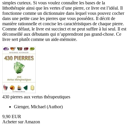
simples curieux. Si vous voulez connaître les bases de la
lithothérapie ainsi que les vertes d’une pierre, ce livre est l’idéal. Il
fonctionne comme un dictionnaire dans lequel vous pouvez cocher
dans une petite case les pierres que vous possédez. Il décrit de
manière rationnelle et concise les caractéristiques de chaque pierre.
Comme défaut, le livre est succinct et ne peut suffire à lui seul. Il est
déconseillé aux débutants qui n’apprendront pas grand-chose. Ce
livre sert plutôt comme un aide-mémoire.
430 pierres aux vertus thérapeutiques
Gienger, Michael (Author)
9,90 EUR
Acheter sur Amazon