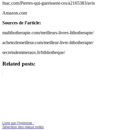
fnac.com/Pierres-qui-guerissent-ces/a2165383/avis
Amazon.com
Sources de l’article:
malithotherapie.com/meilleurs-livres-lithotherapie/
achetezlemeilleur.com/meilleur-livre-lithotherapie/
secretsdemineraux.fr/bibliotheque/
Related posts:
Livre sur l’hypnose :
Sélection des mieux notés