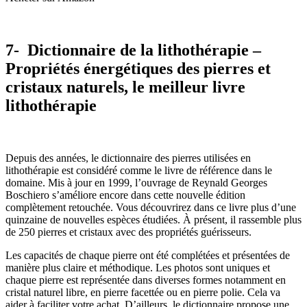
7- Dictionnaire de la lithothérapie –
Propriétés énergétiques des pierres et
cristaux naturels, le meilleur livre
lithothérapie
Depuis des années, le dictionnaire des pierres utilisées en
lithothérapie est considéré comme le livre de référence dans le
domaine. Mis à jour en 1999, l’ouvrage de Reynald Georges
Boschiero s’améliore encore dans cette nouvelle édition
complètement retouchée. Vous découvrirez dans ce livre plus d’une
quinzaine de nouvelles espèces étudiées. À présent, il rassemble plus
de 250 pierres et cristaux avec des propriétés guérisseurs.
Les capacités de chaque pierre ont été complétées et présentées de
manière plus claire et méthodique. Les photos sont uniques et
chaque pierre est représentée dans diverses formes notamment en
cristal naturel libre, en pierre facettée ou en pierre polie. Cela va
aider à faciliter votre achat. D’ailleurs, le dictionnaire propose une