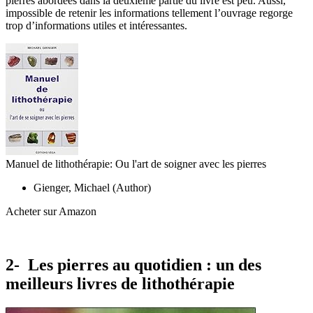
pierres abordées dans la deuxième partie du livre est peu. Aussi,
impossible de retenir les informations tellement l’ouvrage regorge
trop d’informations utiles et intéressantes.
Manuel de lithothérapie: Ou l'art de soigner avec les pierres
Gienger, Michael (Author)
Acheter sur Amazon
2- Les pierres au quotidien : un des
meilleurs livres de lithothérapie