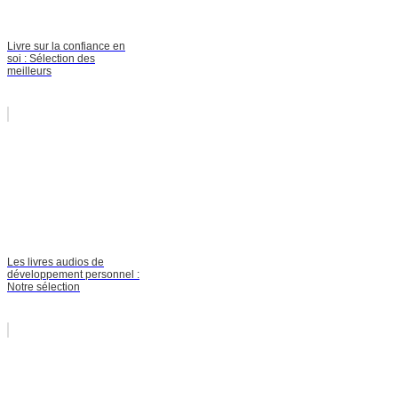
Livre sur la confiance en
soi : Sélection des
meilleurs
Les livres audios de
développement personnel :
Notre sélection