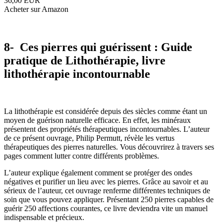
36,00 EUR
Acheter sur Amazon
8- Ces pierres qui guérissent : Guide
pratique de Lithothérapie, livre
lithothérapie incontournable
La lithothérapie est considérée depuis des siècles comme étant un
moyen de guérison naturelle efficace. En effet, les minéraux
présentent des propriétés thérapeutiques incontournables. L’auteur
de ce présent ouvrage, Philip Permutt, révèle les vertus
thérapeutiques des pierres naturelles. Vous découvrirez à travers ses
pages comment lutter contre différents problèmes.
L’auteur explique également comment se protéger des ondes
négatives et purifier un lieu avec les pierres. Grâce au savoir et au
sérieux de l’auteur, cet ouvrage renferme différentes techniques de
soin que vous pouvez appliquer. Présentant 250 pierres capables de
guérir 250 affections courantes, ce livre deviendra vite un manuel
indispensable et précieux.