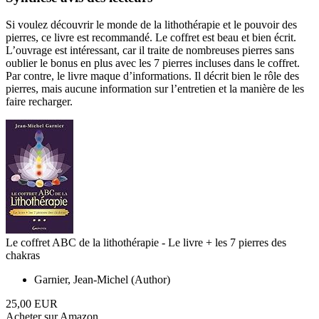
Si voulez découvrir le monde de la lithothérapie et le pouvoir des
pierres, ce livre est recommandé. Le coffret est beau et bien écrit.
L’ouvrage est intéressant, car il traite de nombreuses pierres sans
oublier le bonus en plus avec les 7 pierres incluses dans le coffret.
Par contre, le livre maque d’informations. Il décrit bien le rôle des
pierres, mais aucune information sur l’entretien et la manière de les
faire recharger.
Le coffret ABC de la lithothérapie - Le livre + les 7 pierres des
chakras
Garnier, Jean-Michel (Author)
25,00 EUR
Acheter sur Amazon