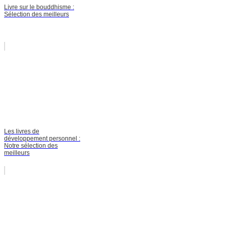
Livre sur le bouddhisme :
Sélection des meilleurs
Les livres de
développement personnel :
Notre sélection des
meilleurs