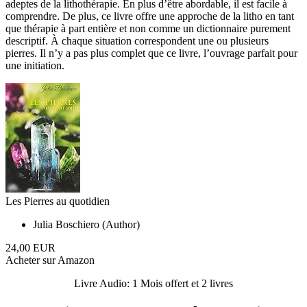
adeptes de la lithothérapie. En plus d’être abordable, il est facile à
comprendre. De plus, ce livre offre une approche de la litho en tant
que thérapie à part entière et non comme un dictionnaire purement
descriptif. À chaque situation correspondent une ou plusieurs
pierres. Il n’y a pas plus complet que ce livre, l’ouvrage parfait pour
une initiation.
Les Pierres au quotidien
Julia Boschiero (Author)
24,00 EUR
Acheter sur Amazon
Livre Audio: 1 Mois offert et 2 livres