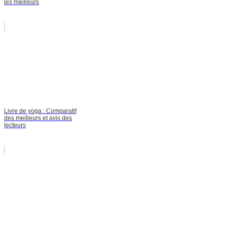
les meilleurs
Livre de yoga : Comparatif
des meilleurs et avis des
lecteurs