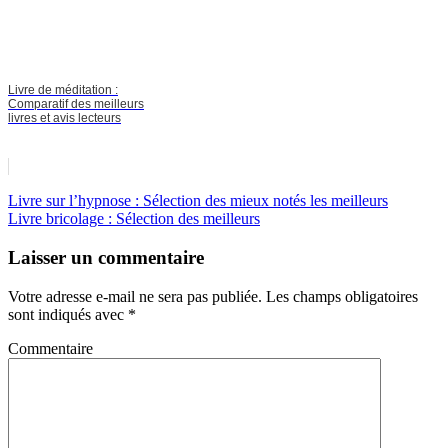
Livre de méditation :
Comparatif des meilleurs
livres et avis lecteurs
Livre sur l’hypnose : Sélection des mieux notés les meilleurs
Livre bricolage : Sélection des meilleurs
Laisser un commentaire
Votre adresse e-mail ne sera pas publiée.
Les champs obligatoires
sont indiqués avec
*
Commentaire