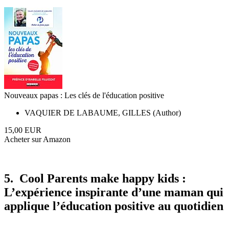
Nouveaux papas : Les clés de l'éducation positive
VAQUIER DE LABAUME, GILLES (Author)
15,00 EUR
Acheter sur Amazon
5. Cool Parents make happy kids :
L’expérience inspirante d’une maman qui
applique l’éducation positive au quotidien