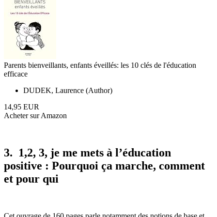
Parents bienveillants, enfants éveillés: les 10 clés de l'éducation
efficace
DUDEK, Laurence (Author)
14,95 EUR
Acheter sur Amazon
3. 1,2, 3, je me mets à l’éducation
positive : Pourquoi ça marche, comment
et pour qui
Cet ouvrage de 160 pages parle notamment des notions de base et