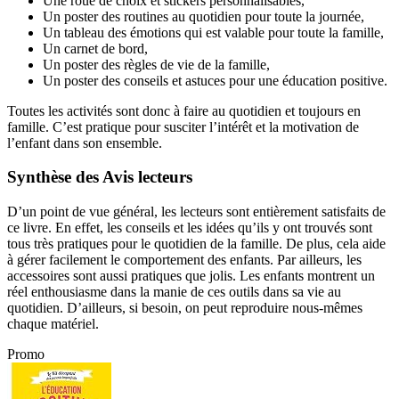
Une roue de choix et stickers personnalisables,
Un poster des routines au quotidien pour toute la journée,
Un tableau des émotions qui est valable pour toute la famille,
Un carnet de bord,
Un poster des règles de vie de la famille,
Un poster des conseils et astuces pour une éducation positive.
Toutes les activités sont donc à faire au quotidien et toujours en
famille. C’est pratique pour susciter l’intérêt et la motivation de
l’enfant dans son ensemble.
Synthèse des Avis lecteurs
D’un point de vue général, les lecteurs sont entièrement satisfaits de
ce livre. En effet, les conseils et les idées qu’ils y ont trouvés sont
tous très pratiques pour le quotidien de la famille. De plus, cela aide
à gérer facilement le comportement des enfants. Par ailleurs, les
accessoires sont aussi pratiques que jolis. Les enfants montrent un
réel enthousiasme dans la manie de ces outils dans sa vie au
quotidien. D’ailleurs, si besoin, on peut reproduire nous-mêmes
chaque matériel.
Promo