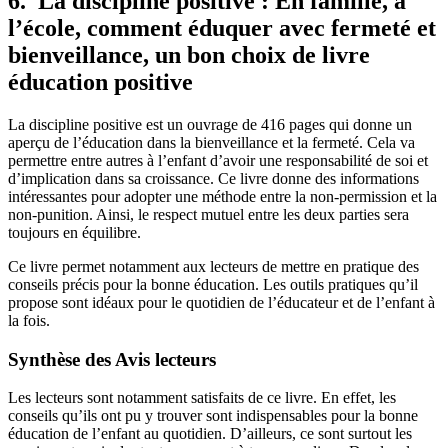
6. La discipline positive : En famille, à
l’école, comment éduquer avec fermeté et
bienveillance, un bon choix de livre
éducation positive
La discipline positive est un ouvrage de 416 pages qui donne un
aperçu de l’éducation dans la bienveillance et la fermeté. Cela va
permettre entre autres à l’enfant d’avoir une responsabilité de soi et
d’implication dans sa croissance. Ce livre donne des informations
intéressantes pour adopter une méthode entre la non-permission et la
non-punition. Ainsi, le respect mutuel entre les deux parties sera
toujours en équilibre.
Ce livre permet notamment aux lecteurs de mettre en pratique des
conseils précis pour la bonne éducation. Les outils pratiques qu’il
propose sont idéaux pour le quotidien de l’éducateur et de l’enfant à
la fois.
Synthèse des Avis lecteurs
Les lecteurs sont notamment satisfaits de ce livre. En effet, les
conseils qu’ils ont pu y trouver sont indispensables pour la bonne
éducation de l’enfant au quotidien. D’ailleurs, ce sont surtout les