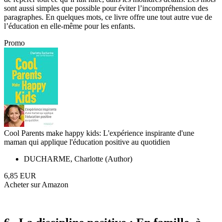
sont aussi simples que possible pour éviter l’incompréhension des
paragraphes. En quelques mots, ce livre offre une tout autre vue de
l’éducation en elle-même pour les enfants.
Promo
Cool Parents make happy kids: L'expérience inspirante d'une
maman qui applique l'éducation positive au quotidien
DUCHARME, Charlotte (Author)
6,85 EUR
Acheter sur Amazon