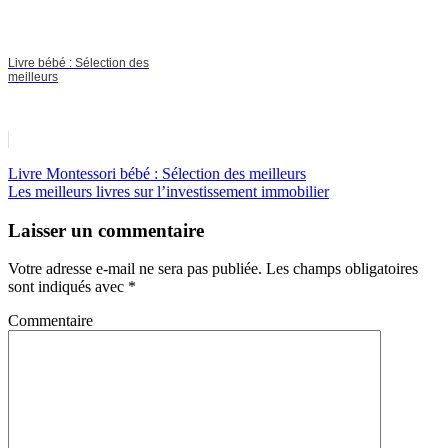
Livre bébé : Sélection des
meilleurs
Livre Montessori bébé : Sélection des meilleurs
Les meilleurs livres sur l’investissement immobilier
Laisser un commentaire
Votre adresse e-mail ne sera pas publiée.
Les champs obligatoires
sont indiqués avec
*
Commentaire