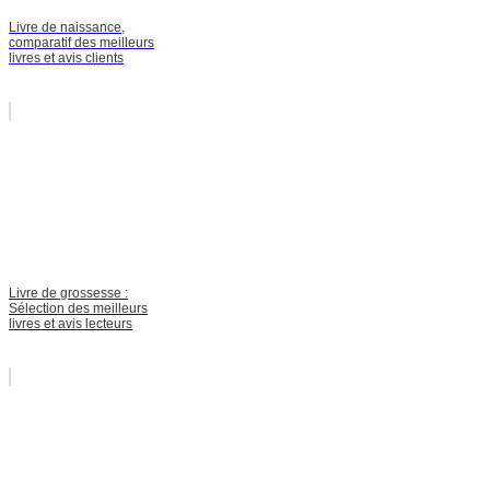
Livre de naissance,
comparatif des meilleurs
livres et avis clients
Livre de grossesse :
Sélection des meilleurs
livres et avis lecteurs