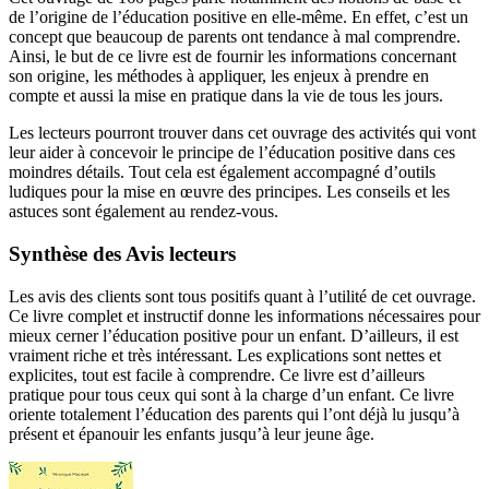
de l’origine de l’éducation positive en elle-même. En effet, c’est un
concept que beaucoup de parents ont tendance à mal comprendre.
Ainsi, le but de ce livre est de fournir les informations concernant
son origine, les méthodes à appliquer, les enjeux à prendre en
compte et aussi la mise en pratique dans la vie de tous les jours.
Les lecteurs pourront trouver dans cet ouvrage des activités qui vont
leur aider à concevoir le principe de l’éducation positive dans ces
moindres détails. Tout cela est également accompagné d’outils
ludiques pour la mise en œuvre des principes. Les conseils et les
astuces sont également au rendez-vous.
Synthèse des Avis lecteurs
Les avis des clients sont tous positifs quant à l’utilité de cet ouvrage.
Ce livre complet et instructif donne les informations nécessaires pour
mieux cerner l’éducation positive pour un enfant. D’ailleurs, il est
vraiment riche et très intéressant. Les explications sont nettes et
explicites, tout est facile à comprendre. Ce livre est d’ailleurs
pratique pour tous ceux qui sont à la charge d’un enfant. Ce livre
oriente totalement l’éducation des parents qui l’ont déjà lu jusqu’à
présent et épanouir les enfants jusqu’à leur jeune âge.