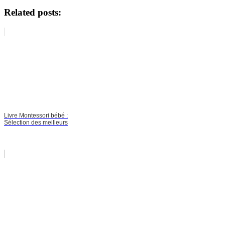
Related posts:
Livre Montessori bébé :
Sélection des meilleurs