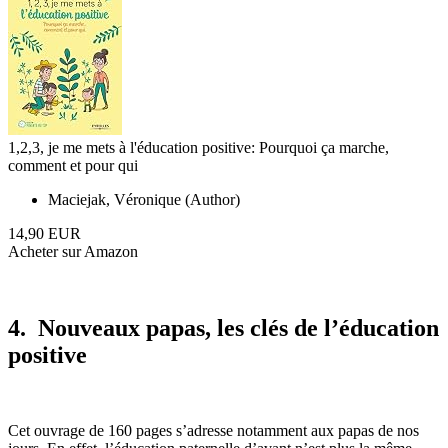
1,2,3, je me mets à l'éducation positive: Pourquoi ça marche,
comment et pour qui
Maciejak, Véronique (Author)
14,90 EUR
Acheter sur Amazon
4. Nouveaux papas, les clés de l’éducation
positive
Cet ouvrage de 160 pages s’adresse notamment aux papas de nos