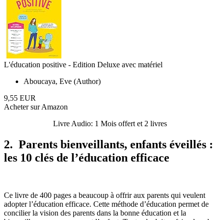
L'éducation positive - Edition Deluxe avec matériel
Aboucaya, Eve (Author)
9,55 EUR
Acheter sur Amazon
Livre Audio: 1 Mois offert et 2 livres
2. Parents bienveillants, enfants éveillés :
les 10 clés de l’éducation efficace
Ce livre de 400 pages a beaucoup à offrir aux parents qui veulent
adopter l’éducation efficace. Cette méthode d’éducation permet de
concilier la vision des parents dans la bonne éducation et la