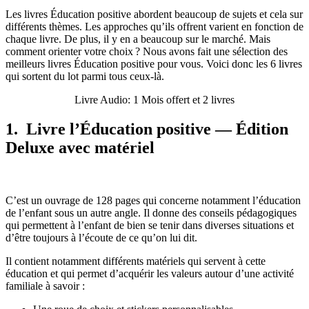
Les livres Éducation positive abordent beaucoup de sujets et cela sur
différents thèmes. Les approches qu’ils offrent varient en fonction de
chaque livre. De plus, il y en a beaucoup sur le marché. Mais
comment orienter votre choix ? Nous avons fait une sélection des
meilleurs livres Éducation positive pour vous. Voici donc les 6 livres
qui sortent du lot parmi tous ceux-là.
Livre Audio: 1 Mois offert et 2 livres
1. Livre l’Éducation positive — Édition
Deluxe avec matériel
C’est un ouvrage de 128 pages qui concerne notamment l’éducation
de l’enfant sous un autre angle. Il donne des conseils pédagogiques
qui permettent à l’enfant de bien se tenir dans diverses situations et
d’être toujours à l’écoute de ce qu’on lui dit.
Il contient notamment différents matériels qui servent à cette
éducation et qui permet d’acquérir les valeurs autour d’une activité
familiale à savoir :