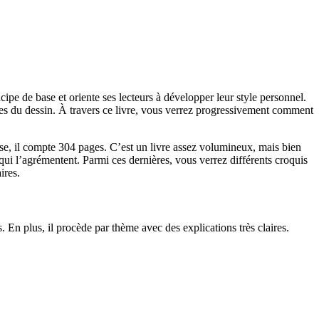
cipe de base et oriente ses lecteurs à développer leur style personnel.
bases du dessin. À travers ce livre, vous verrez progressivement comment
se, il compte 304 pages. C’est un livre assez volumineux, mais bien
qui l’agrémentent. Parmi ces dernières, vous verrez différents croquis
ires.
. En plus, il procède par thème avec des explications très claires.