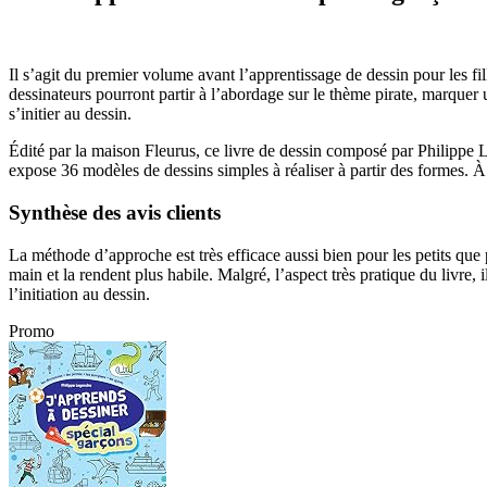
Il s’agit du premier volume avant l’apprentissage de dessin pour les fil
dessinateurs pourront partir à l’abordage sur le thème pirate, marquer 
s’initier au dessin.
Édité par la maison Fleurus, ce livre de dessin composé par Philippe 
expose 36 modèles de dessins simples à réaliser à partir des formes. À 
Synthèse des avis clients
La méthode d’approche est très efficace aussi bien pour les petits que 
main et la rendent plus habile. Malgré, l’aspect très pratique du livre,
l’initiation au dessin.
Promo