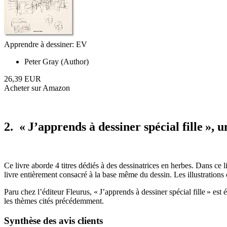
Apprendre à dessiner: EV
Peter Gray (Author)
26,39 EUR
Acheter sur Amazon
2. « J’apprends à dessiner spécial fille », 
Ce livre aborde 4 titres dédiés à des dessinatrices en herbes. Dans ce l
livre entièrement consacré à la base même du dessin. Les illustrations 
Paru chez l’éditeur Fleurus, « J’apprends à dessiner spécial fille » est
les thèmes cités précédemment.
Synthèse des avis clients