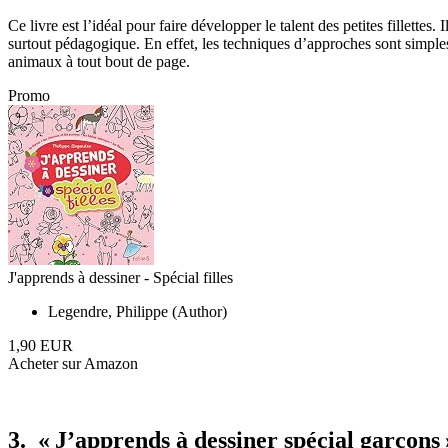
Ce livre est l’idéal pour faire développer le talent des petites fillettes. 
surtout pédagogique. En effet, les techniques d’approches sont simples à 
animaux à tout bout de page.
Promo
J'apprends à dessiner - Spécial filles
Legendre, Philippe (Author)
1,90 EUR
Acheter sur Amazon
3. « J’apprends à dessiner spécial garçons