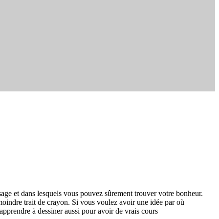
ssage et dans lesquels vous pouvez sûrement trouver votre bonheur.
oindre trait de crayon. Si vous voulez avoir une idée par où
apprendre à dessiner aussi pour avoir de vrais cours