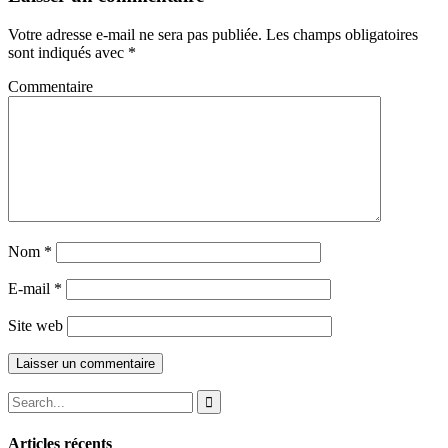
Votre adresse e-mail ne sera pas publiée.
Les champs obligatoires
sont indiqués avec
*
Commentaire
Nom
*
E-mail
*
Site web
Articles récents