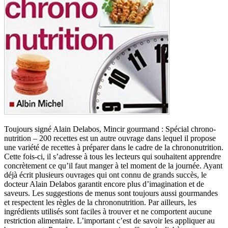
Toujours signé Alain Delabos, Mincir gourmand : Spécial chrono-
nutrition – 200 recettes est un autre ouvrage dans lequel il propose
une variété de recettes à préparer dans le cadre de la chrononutrition.
Cette fois-ci, il s’adresse à tous les lecteurs qui souhaitent apprendre
concrètement ce qu’il faut manger à tel moment de la journée. Ayant
déjà écrit plusieurs ouvrages qui ont connu de grands succès, le
docteur Alain Delabos garantit encore plus d’imagination et de
saveurs. Les suggestions de menus sont toujours aussi gourmandes
et respectent les règles de la chrononutrition. Par ailleurs, les
ingrédients utilisés sont faciles à trouver et ne comportent aucune
restriction alimentaire. L’important c’est de savoir les appliquer au