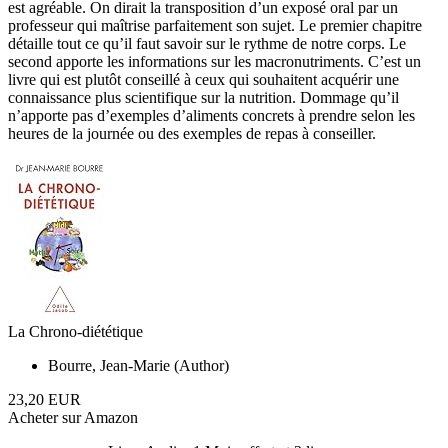
est agréable. On dirait la transposition d’un exposé oral par un
professeur qui maîtrise parfaitement son sujet. Le premier chapitre
détaille tout ce qu’il faut savoir sur le rythme de notre corps. Le
second apporte les informations sur les macronutriments. C’est un
livre qui est plutôt conseillé à ceux qui souhaitent acquérir une
connaissance plus scientifique sur la nutrition. Dommage qu’il
n’apporte pas d’exemples d’aliments concrets à prendre selon les
heures de la journée ou des exemples de repas à conseiller.
La Chrono-diététique
Bourre, Jean-Marie (Author)
23,20 EUR
Acheter sur Amazon