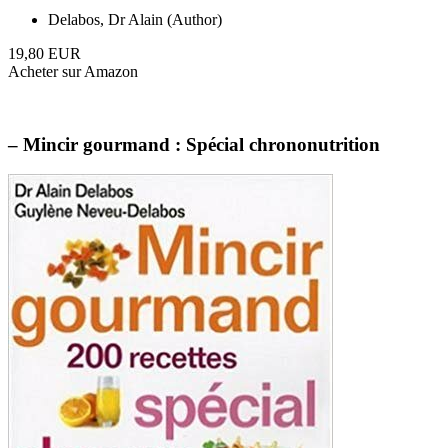
Delabos, Dr Alain (Author)
19,80 EUR
Acheter sur Amazon
– Mincir gourmand : Spécial chrononutrition