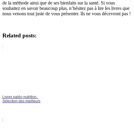
de la méthode ainsi que de ses bienfaits sur la santé. Si vous
souhaitez en savoir beaucoup plus, n’hésitez pas à lire les livres que
nous venons tout juste de vous présenter. Ils ne vous décevront pas !
Related posts:
Livres paléo nutrition :
Sélection des meilleurs