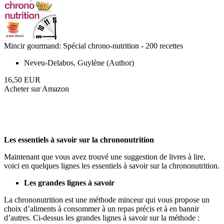
Mincir gourmand: Spécial chrono-nutrition - 200 recettes
Neveu-Delabos, Guylène (Author)
16,50 EUR
Acheter sur Amazon
Les essentiels à savoir sur la chrononutrition
Maintenant que vous avez trouvé une suggestion de livres à lire,
voici en quelques lignes les essentiels à savoir sur la chrononutrition.
Les grandes lignes à savoir
La chrononutrition est une méthode minceur qui vous propose un
choix d’aliments à consommer à un repas précis et à en bannir
d’autres. Ci-dessus les grandes lignes à savoir sur la méthode :