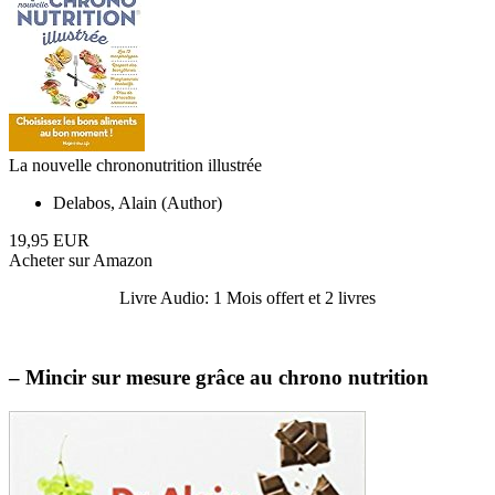
La nouvelle chrononutrition illustrée
Delabos, Alain (Author)
19,95 EUR
Acheter sur Amazon
Livre Audio: 1 Mois offert et 2 livres
– Mincir sur mesure grâce au chrono nutrition