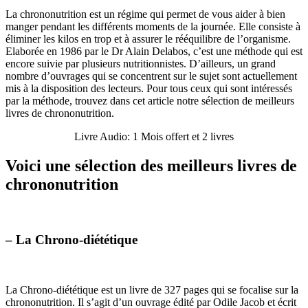
La chrononutrition est un régime qui permet de vous aider à bien
manger pendant les différents moments de la journée. Elle consiste à
éliminer les kilos en trop et à assurer le rééquilibre de l’organisme.
Elaborée en 1986 par le Dr Alain Delabos, c’est une méthode qui est
encore suivie par plusieurs nutritionnistes. D’ailleurs, un grand
nombre d’ouvrages qui se concentrent sur le sujet sont actuellement
mis à la disposition des lecteurs. Pour tous ceux qui sont intéressés
par la méthode, trouvez dans cet article notre sélection de meilleurs
livres de chrononutrition.
Livre Audio: 1 Mois offert et 2 livres
Voici une sélection des meilleurs livres de
chrononutrition
– La Chrono-diététique
La Chrono-diététique est un livre de 327 pages qui se focalise sur la
chrononutrition. Il s’agit d’un ouvrage édité par Odile Jacob et écrit