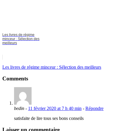
Les livres de régime
minceur : Sélection des
meilleurs
Les livres de régime minceur : Sélection des meilleurs
Comments
bedin
-
11 février 2020 at 7 h 40 min
-
Répondre
satisfaite de lire tous ses bons conseils
Laisser un commentaire