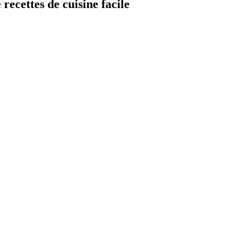
 recettes de cuisine facile