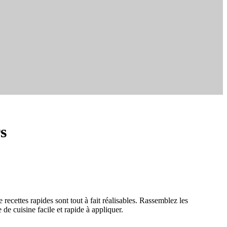
rs
recettes rapides sont tout à fait réalisables. Rassemblez les
 de cuisine facile et rapide à appliquer.