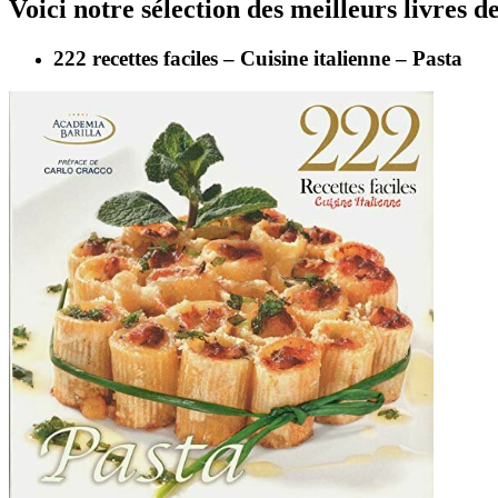
Voici notre sélection des meilleurs livres de
222 recettes faciles – Cuisine italienne – Pasta