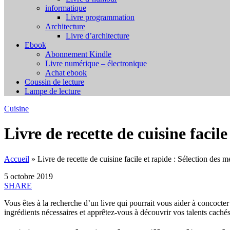
informatique
Livre programmation
Architecture
Livre d’architecture
Ebook
Abonnement Kindle
Livre numérique – électronique
Achat ebook
Coussin de lecture
Lampe de lecture
Cuisine
Livre de recette de cuisine facile
Accueil
»
Livre de recette de cuisine facile et rapide : Sélection des m
5 octobre 2019
SHARE
Vous êtes à la recherche d’un livre qui pourrait vous aider à concocter 
ingrédients nécessaires et apprêtez-vous à découvrir vos talents cachés.