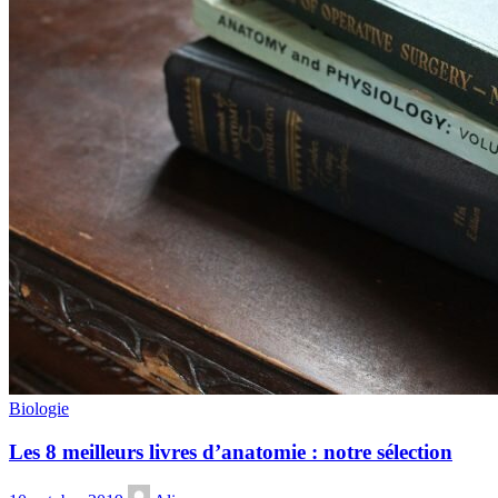
Biologie
Les 8 meilleurs livres d’anatomie : notre sélection