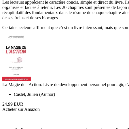
Les lecteurs apprécient le caractère concis, simple et direct du livre. Ils
organisés et faciles à retenir. Les 20 chapitres sont présentés de façon
récapitulatif des fondamentaux dans le résumé de chaque chapitre ainsi
de ses freins et de ses blocages.
Certains lecteurs affirment que c’est un livre intéressant, mais que s
La Magie de l'Action: Livre de développement personnel pour agir, s'
Castel, Julien (Author)
24,99 EUR
Acheter sur Amazon