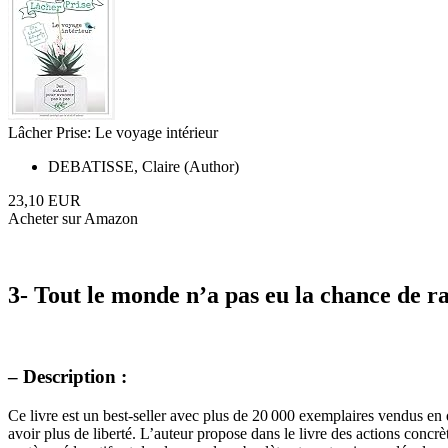
Lâcher Prise: Le voyage intérieur
DEBATISSE, Claire (Author)
23,10 EUR
Acheter sur Amazon
3- Tout le monde n’a pas eu la chance de rat
– Description :
Ce livre est un best-seller avec plus de 20 000 exemplaires vendus en 
avoir plus de liberté. L’auteur propose dans le livre des actions concrèt