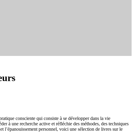
eurs
ratique consciente qui consiste à se développer dans la vie
éder à une recherche active et réfléchie des méthodes, des techniques
et l’épanouissement personnel, voici une sélection de livres sur le