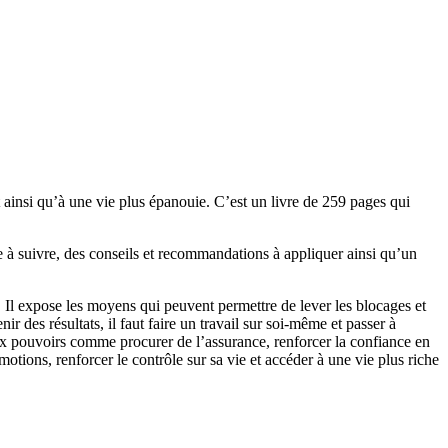
 ainsi qu’à une vie plus épanouie. C’est un livre de 259 pages qui
 à suivre, des conseils et recommandations à appliquer ainsi qu’un
n. Il expose les moyens qui peuvent permettre de lever les blocages et
r des résultats, il faut faire un travail sur soi-même et passer à
x pouvoirs comme procurer de l’assurance, renforcer la confiance en
émotions, renforcer le contrôle sur sa vie et accéder à une vie plus riche