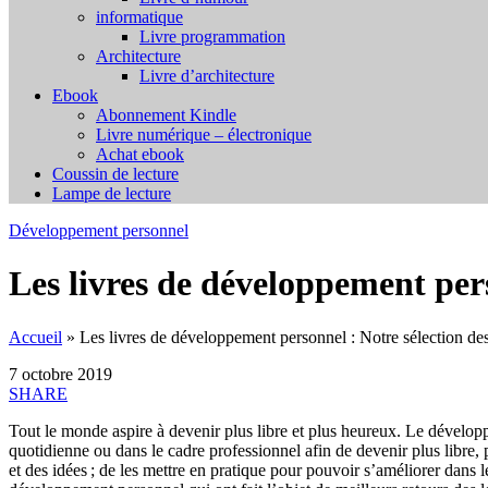
informatique
Livre programmation
Architecture
Livre d’architecture
Ebook
Abonnement Kindle
Livre numérique – électronique
Achat ebook
Coussin de lecture
Lampe de lecture
Développement personnel
Les livres de développement pers
Accueil
»
Les livres de développement personnel : Notre sélection des
7 octobre 2019
SHARE
Tout le monde aspire à devenir plus libre et plus heureux. Le développ
quotidienne ou dans le cadre professionnel afin de devenir plus libre,
et des idées ; de les mettre en pratique pour pouvoir s’améliorer dans 