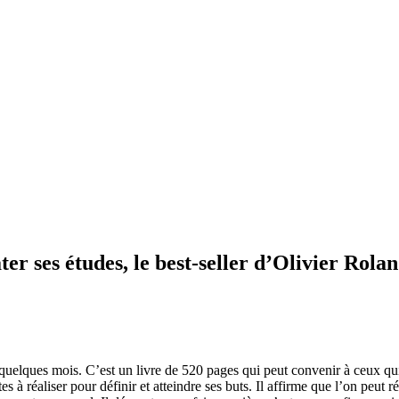
er ses études, le best-seller d’Olivier Rola
quelques mois. C’est un livre de 520 pages qui peut convenir à ceux qui
es à réaliser pour définir et atteindre ses buts. Il affirme que l’on peut