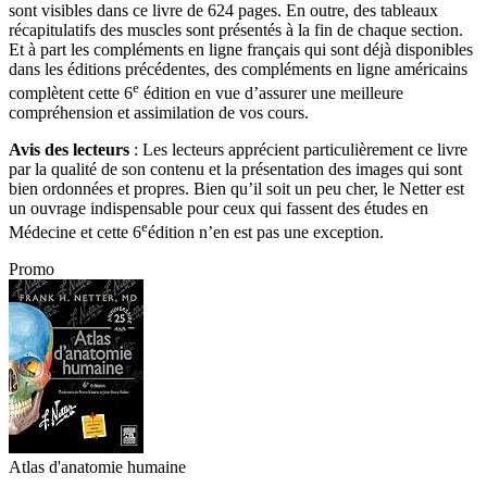
sont visibles dans ce livre de 624 pages. En outre, des tableaux
récapitulatifs des muscles sont présentés à la fin de chaque section.
Et à part les compléments en ligne français qui sont déjà disponibles
dans les éditions précédentes, des compléments en ligne américains
e
complètent cette 6
édition en vue d’assurer une meilleure
compréhension et assimilation de vos cours.
Avis des lecteurs
: Les lecteurs apprécient particulièrement ce livre
par la qualité de son contenu et la présentation des images qui sont
bien ordonnées et propres. Bien qu’il soit un peu cher, le Netter est
un ouvrage indispensable pour ceux qui fassent des études en
e
Médecine et cette 6
édition n’en est pas une exception.
Promo
Atlas d'anatomie humaine