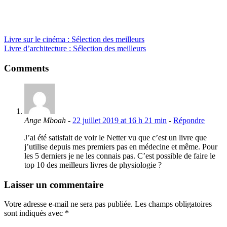
Livre sur le cinéma : Sélection des meilleurs
Livre d’architecture : Sélection des meilleurs
Comments
Ange Mboah
-
22 juillet 2019 at 16 h 21 min
-
Répondre
J’ai été satisfait de voir le Netter vu que c’est un livre que
j’utilise depuis mes premiers pas en médecine et même. Pour
les 5 derniers je ne les connais pas. C’est possible de faire le
top 10 des meilleurs livres de physiologie ?
Laisser un commentaire
Votre adresse e-mail ne sera pas publiée.
Les champs obligatoires
sont indiqués avec
*