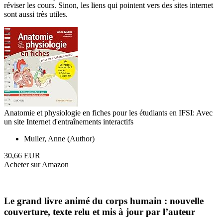
réviser les cours. Sinon, les liens qui pointent vers des sites internet
sont aussi très utiles.
Anatomie et physiologie en fiches pour les étudiants en IFSI: Avec
un site Internet d'entraînements interactifs
Muller, Anne (Author)
30,66 EUR
Acheter sur Amazon
Le grand livre animé du corps humain : nouvelle
couverture, texte relu et mis à jour par l’auteur