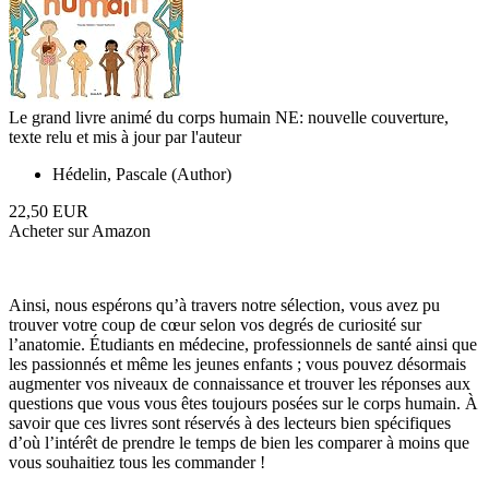
Le grand livre animé du corps humain NE: nouvelle couverture,
texte relu et mis à jour par l'auteur
Hédelin, Pascale (Author)
22,50 EUR
Acheter sur Amazon
Ainsi, nous espérons qu’à travers notre sélection, vous avez pu
trouver votre coup de cœur selon vos degrés de curiosité sur
l’anatomie. Étudiants en médecine, professionnels de santé ainsi que
les passionnés et même les jeunes enfants ; vous pouvez désormais
augmenter vos niveaux de connaissance et trouver les réponses aux
questions que vous vous êtes toujours posées sur le corps humain. À
savoir que ces livres sont réservés à des lecteurs bien spécifiques
d’où l’intérêt de prendre le temps de bien les comparer à moins que
vous souhaitiez tous les commander !