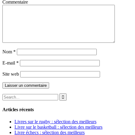
Commentaire
Nom
*
E-mail
*
Site web
Articles récents
Livres sur le rugby : sélection des meilleurs
Livre sur le basketball : sélection des meilleurs
Livre échecs : sélection des meilleurs