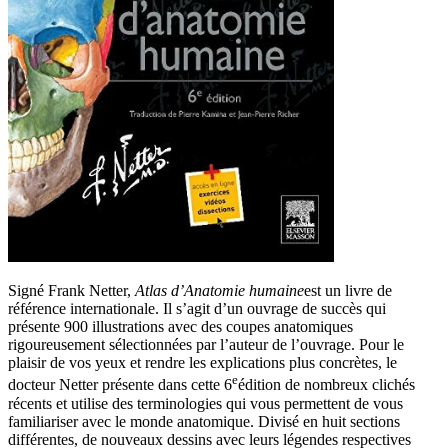
Signé Frank Netter,
Atlas d’Anatomie humaine
est un livre de
référence internationale. Il s’agit d’un ouvrage de succès qui
présente 900 illustrations avec des coupes anatomiques
rigoureusement sélectionnées par l’auteur de l’ouvrage. Pour le
plaisir de vos yeux et rendre les explications plus concrètes, le
e
docteur Netter présente dans cette 6
édition de nombreux clichés
récents et utilise des terminologies qui vous permettent de vous
familiariser avec le monde anatomique. Divisé en huit sections
différentes, de nouveaux dessins avec leurs légendes respectives