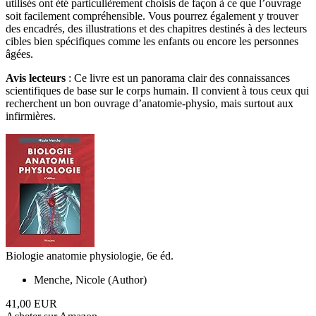
utilisés ont été particulièrement choisis de façon à ce que l’ouvrage
soit facilement compréhensible. Vous pourrez également y trouver
des encadrés, des illustrations et des chapitres destinés à des lecteurs
cibles bien spécifiques comme les enfants ou encore les personnes
âgées.
Avis lecteurs
: Ce livre est un panorama clair des connaissances
scientifiques de base sur le corps humain. Il convient à tous ceux qui
recherchent un bon ouvrage d’anatomie-physio, mais surtout aux
infirmières.
Biologie anatomie physiologie, 6e éd.
Menche, Nicole (Author)
41,00 EUR