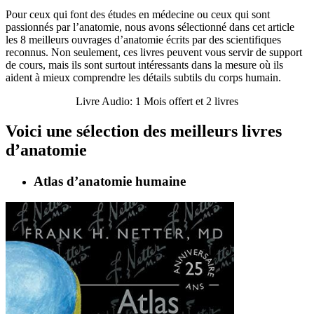
Pour ceux qui font des études en médecine ou ceux qui sont
passionnés par l’anatomie, nous avons sélectionné dans cet article
les 8 meilleurs ouvrages d’anatomie écrits par des scientifiques
reconnus. Non seulement, ces livres peuvent vous servir de support
de cours, mais ils sont surtout intéressants dans la mesure où ils
aident à mieux comprendre les détails subtils du corps humain.
Livre Audio: 1 Mois offert et 2 livres
Voici une sélection des meilleurs livres
d’anatomie
Atlas d’anatomie humaine