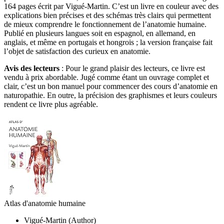
164 pages écrit par Vigué-Martin. C’est un livre en couleur avec des
explications bien précises et des schémas très clairs qui permettent
de mieux comprendre le fonctionnement de l’anatomie humaine.
Publié en plusieurs langues soit en espagnol, en allemand, en
anglais, et même en portugais et hongrois ; la version française fait
l’objet de satisfaction des curieux en anatomie.
Avis des lecteurs
: Pour le grand plaisir des lecteurs, ce livre est
vendu à prix abordable. Jugé comme étant un ouvrage complet et
clair, c’est un bon manuel pour commencer des cours d’anatomie en
naturopathie. En outre, la précision des graphismes et leurs couleurs
rendent ce livre plus agréable.
Atlas d'anatomie humaine
Vigué-Martin (Author)