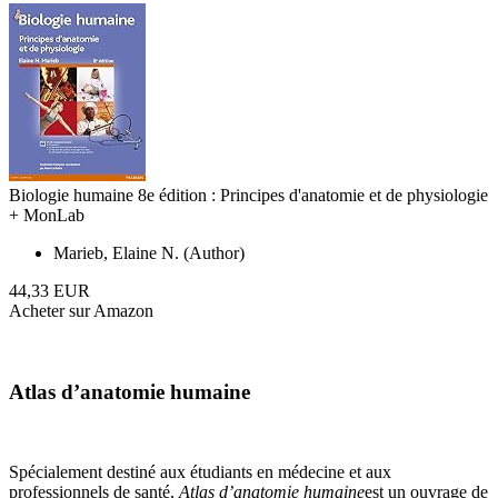
Biologie humaine 8e édition : Principes d'anatomie et de physiologie
+ MonLab
Marieb, Elaine N. (Author)
44,33 EUR
Acheter sur Amazon
Atlas d’anatomie humaine
Spécialement destiné aux étudiants en médecine et aux
professionnels de santé,
Atlas d’anatomie humaine
est un ouvrage de