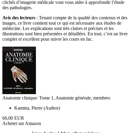
clichés d’imagerie médicale vont vous aider à approfondir l’étude
des pathologies.
Avis des lecteurs
: Tenant compte de la qualité des contenus et des
images, ce livre contient tout ce qui est nécessaire aux études de
médecine. Les explications sont très claires et précises et les
illustrations sont bien présentées et détaillées. En tout, c’est un livre
complet et excellent pour suivre les cours en fac.
Anatomie clinique: Tome 1, Anatomie générale, membres
Kamina, Pierre (Author)
66,00 EUR
Acheter sur Amazon