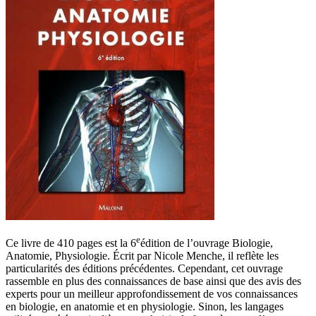
e
Ce livre de 410 pages est la 6
édition de l’ouvrage Biologie,
Anatomie, Physiologie. Écrit par Nicole Menche, il reflète les
particularités des éditions précédentes. Cependant, cet ouvrage
rassemble en plus des connaissances de base ainsi que des avis des
experts pour un meilleur approfondissement de vos connaissances
en biologie, en anatomie et en physiologie. Sinon, les langages