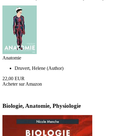
Anatomie
Druvert, Helene (Author)
22,00 EUR
Acheter sur Amazon
Biologie, Anatomie, Physiologie