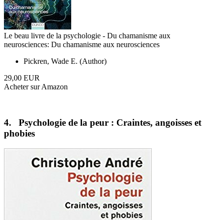
Le beau livre de la psychologie - Du chamanisme aux
neurosciences: Du chamanisme aux neurosciences
Pickren, Wade E. (Author)
29,00 EUR
Acheter sur Amazon
4. Psychologie de la peur : Craintes, angoisses et
phobies