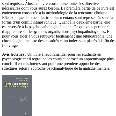
sont requises. Ainsi, ce livre vous donne toutes les directives
nécessaires dont vous aurez besoin. La première partie de ce livre est
entièrement consacrée à la méthodologie de la rencontre clinique.
Elle explique comment les troubles mentaux sont représentés sous la
forme d’un conflit intrapsychique. Quant à la deuxième partie, elle
est réservée à la psychopathologie clinique. Ce qui vous permettra
d’apprendre sur les grandes organisations psychopathologiques. Et
pour vous aider à vous retrouver facilement ; une bibliographie, une
chronologie, une liste des encadrés et un index sont placés à la fin de
l’ouvrage.
Avis lecteurs
: Un livre à recommander pour les étudiants en
psychologie car il regroupe les cours et permet un apprentissage plus
concis. Il est très intéressant pour une première approche des
structures selon l’approche psychanalytique de la maladie mentale.