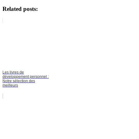
Related posts:
Les livres de
développement personnel :
Notre sélection des
meilleurs