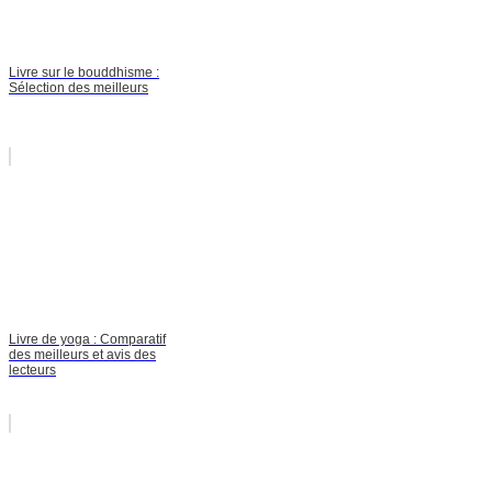
Livre sur le bouddhisme :
Sélection des meilleurs
Livre de yoga : Comparatif
des meilleurs et avis des
lecteurs