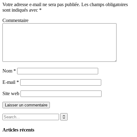
Votre adresse e-mail ne sera pas publiée.
Les champs obligatoires
sont indiqués avec
*
Commentaire
Nom
*
E-mail
*
Site web
Articles récents