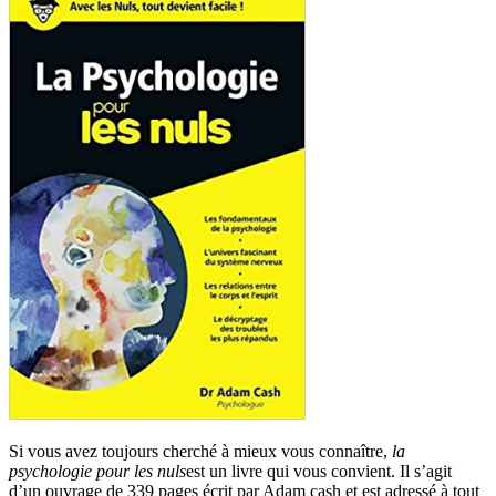
Si vous avez toujours cherché à mieux vous connaître,
la
psychologie pour les nuls
est un livre qui vous convient. Il s’agit
d’un ouvrage de 339 pages écrit par Adam cash et est adressé à tout