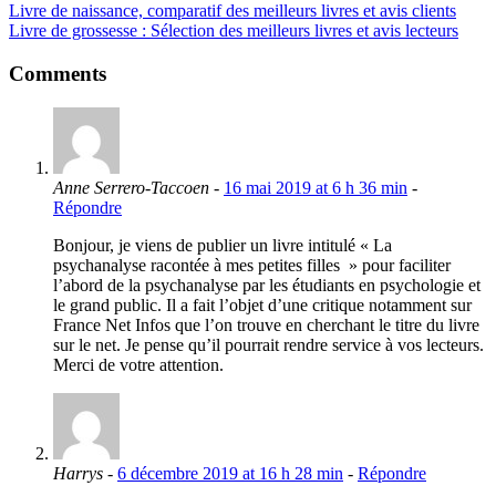
Livre de naissance, comparatif des meilleurs livres et avis clients
Livre de grossesse : Sélection des meilleurs livres et avis lecteurs
Comments
Anne Serrero-Taccoen
-
16 mai 2019 at 6 h 36 min
-
Répondre
Bonjour, je viens de publier un livre intitulé « La
psychanalyse racontée à mes petites filles » pour faciliter
l’abord de la psychanalyse par les étudiants en psychologie et
le grand public. Il a fait l’objet d’une critique notamment sur
France Net Infos que l’on trouve en cherchant le titre du livre
sur le net. Je pense qu’il pourrait rendre service à vos lecteurs.
Merci de votre attention.
Harrys
-
6 décembre 2019 at 16 h 28 min
-
Répondre