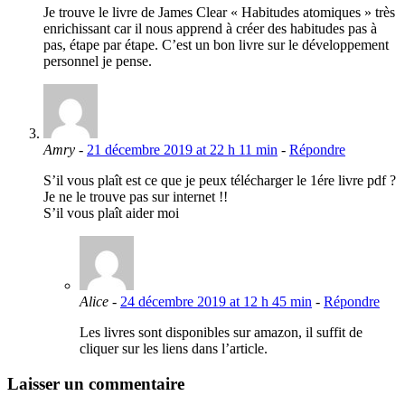
Je trouve le livre de James Clear « Habitudes atomiques » très
enrichissant car il nous apprend à créer des habitudes pas à
pas, étape par étape. C’est un bon livre sur le développement
personnel je pense.
Amry
-
21 décembre 2019 at 22 h 11 min
-
Répondre
S’il vous plaît est ce que je peux télécharger le 1ére livre pdf ?
Je ne le trouve pas sur internet !!
S’il vous plaît aider moi
Alice
-
24 décembre 2019 at 12 h 45 min
-
Répondre
Les livres sont disponibles sur amazon, il suffit de
cliquer sur les liens dans l’article.
Laisser un commentaire