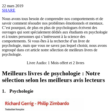
22 mars 2019
SHARE
Nous avons tous besoin de comprendre nos comportements et de
savoir comment résoudre nos problèmes émotionnels et mentaux.
C’est pourquoi, de plus en plus de psychologues écrivent des
ouvrages qui sont spécialement dédiés aux étudiants en psychologie
et à toutes personnes qui s’intéressent à la science des
comportements. Si vous êtes à la recherche d’un livre de
psychologie, mais que vous ne savez pas lequel choisir, nous avons
regroupé dans cet article notre sélection de meilleurs livres de
psychologie.
Livre Audio: 1 Mois offert et 2 livres
Meilleurs livres de psychologie : Notre
sélection selon les meilleurs avis lecteurs
1. Psychologie