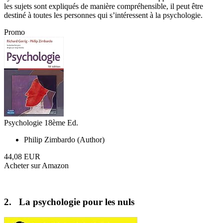
les sujets sont expliqués de manière compréhensible, il peut être
destiné à toutes les personnes qui s’intéressent à la psychologie.
Promo
Psychologie 18ème Ed.
Philip Zimbardo (Author)
44,08 EUR
Acheter sur Amazon
2. La psychologie pour les nuls