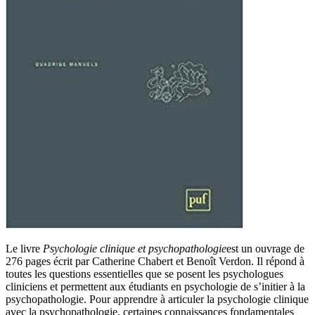
Le livre
Psychologie clinique et psychopathologie
est un ouvrage de
276 pages écrit par Catherine Chabert et Benoît Verdon. Il répond à
toutes les questions essentielles que se posent les psychologues
cliniciens et permettent aux étudiants en psychologie de s’initier à la
psychopathologie. Pour apprendre à articuler la psychologie clinique
avec la psychopathologie, certaines connaissances fondamentales