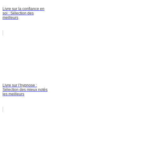
Livre sur la confiance en
soi : Sélection des
meilleurs
Livre sur l’hypnose :
Sélection des mieux notés
les meilleurs