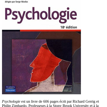
Psychologie
est un livre de 606 pages écrit par Richard Gerrig et
Philip Zimbardo. Professeurs à la Stony Brook University et à la