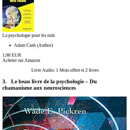
La psychologie pour les nuls
Adam Cash (Author)
1,98 EUR
Acheter sur Amazon
Livre Audio: 1 Mois offert et 2 livres
3. Le beau livre de la psychologie – Du
chamanisme aux neurosciences