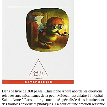
Dans ce livre de 368 pages, Christophe André aborde les questions
relatives aux mécanismes de la peur. Médecin psychiatre à l’hôpital
Sainte-Anne à Paris, il dirige une unité spécialisée dans le traitement
des troubles anxieux et phobiques. La peur est une émotion ressentie