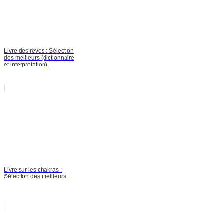
Livre des rêves : Sélection
des meilleurs (dictionnaire
et interprétation)
Livre sur les chakras :
Sélection des meilleurs