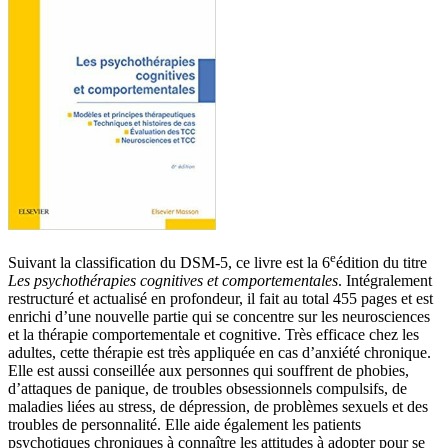
e
Suivant la classification du DSM-5, ce livre est la 6
édition du titre
Les psychothérapies cognitives et comportementales
. Intégralement
restructuré et actualisé en profondeur, il fait au total 455 pages et est
enrichi d’une nouvelle partie qui se concentre sur les neurosciences
et la thérapie comportementale et cognitive. Très efficace chez les
adultes, cette thérapie est très appliquée en cas d’anxiété chronique.
Elle est aussi conseillée aux personnes qui souffrent de phobies,
d’attaques de panique, de troubles obsessionnels compulsifs, de
maladies liées au stress, de dépression, de problèmes sexuels et des
troubles de personnalité. Elle aide également les patients
psychotiques chroniques à connaître les attitudes à adopter pour se