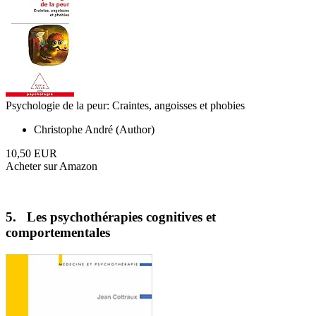
Psychologie de la peur: Craintes, angoisses et phobies
Christophe André (Author)
10,50 EUR
Acheter sur Amazon
5. Les psychothérapies cognitives et
comportementales