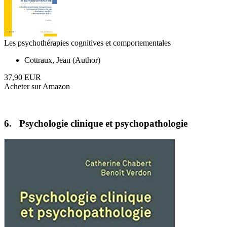
Les psychothérapies cognitives et comportementales
Cottraux, Jean (Author)
37,90 EUR
Acheter sur Amazon
6. Psychologie clinique et psychopathologie