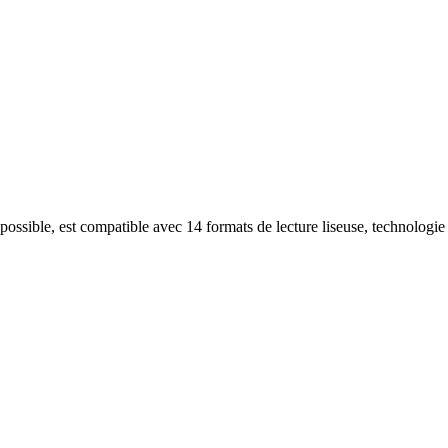
 possible, est compatible avec 14 formats de lecture liseuse, technologi