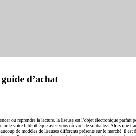
 guide d’achat
er ou reprendre la lecture, la liseuse est l’objet électronique parfait 
r toute votre bibliothèque avec vous où vous le souhaitez. Alors que tra
aucoup de modèles de liseuses différents présents sur le marché, il est 