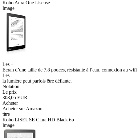
Kobo Aura One Liseuse
Image
Les +
Ecran d’une taille de 7,8 pouces, résistante à l’eau, connexion au wifi
Les -
la lumière peut parfois être défiante.
Notation
Le prix
308,05 EUR
Acheter
Acheter sur Amazon
titre
Kobo LISEUSE Clara HD Black 6p
Image