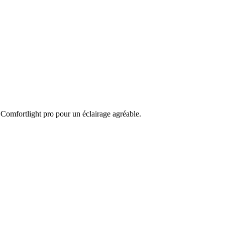
e Comfortlight pro pour un éclairage agréable.