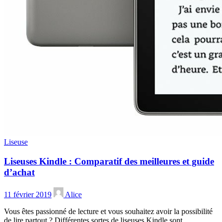
Liseuse
Liseuses Kindle : Comparatif des meilleures et guide
d’achat
11 février 2019
Alice
Vous êtes passionné de lecture et vous souhaitez avoir la possibilité
de lire partout ? Différentes sortes de liseuses Kindle sont