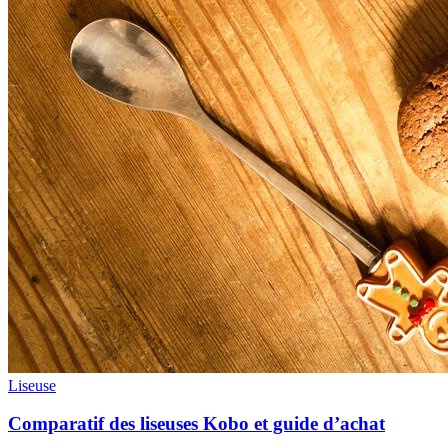
Liseuse
Comparatif des liseuses Kobo et guide d’achat