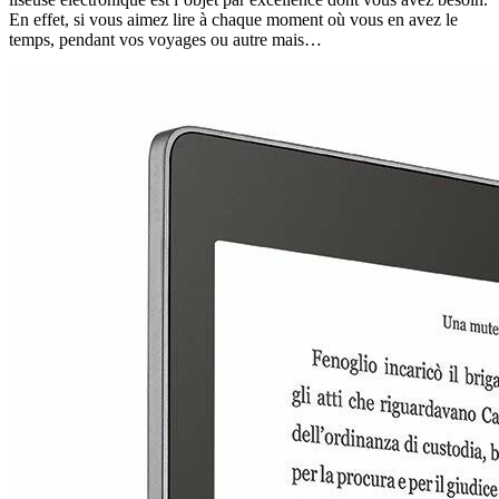
En effet, si vous aimez lire à chaque moment où vous en avez le
temps, pendant vos voyages ou autre mais…