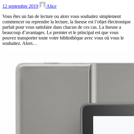
12 septembre 2019
Alice
Vous êtes un fan de lecture ou alors vous souhaitez simplement
commencer ou reprendre la lecture, la liseuse est l’objet électronique
parfait pour vous satisfaire dans chacun de ces cas. La liseuse a
beaucoup d’avantages. Le premier et le principal est que vous
pouvez transporter toute votre bibliothèque avec vous où vous le
souhaitez. Alors…