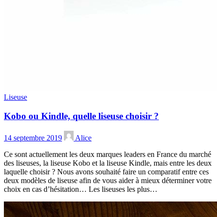
Liseuse
Kobo ou Kindle, quelle liseuse choisir ?
14 septembre 2019
Alice
Ce sont actuellement les deux marques leaders en France du marché
des liseuses, la liseuse Kobo et la liseuse Kindle, mais entre les deux
laquelle choisir ? Nous avons souhaité faire un comparatif entre ces
deux modèles de liseuse afin de vous aider à mieux déterminer votre
choix en cas d’hésitation… Les liseuses les plus…