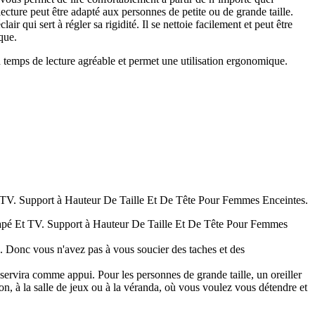
lecture peut être adapté aux personnes de petite ou de grande taille.
 qui sert à régler sa rigidité. Il se nettoie facilement et peut être
que.
un temps de lecture agréable et permet une utilisation ergonomique.
TV. Support à Hauteur De Taille Et De Tête Pour Femmes Enceintes.
apé Et TV. Support à Hauteur De Taille Et De Tête Pour Femmes
. Donc vous n'avez pas à vous soucier des taches et des
a comme appui. Pour les personnes de grande taille, un oreiller
on, à la salle de jeux ou à la véranda, où vous voulez vous détendre et