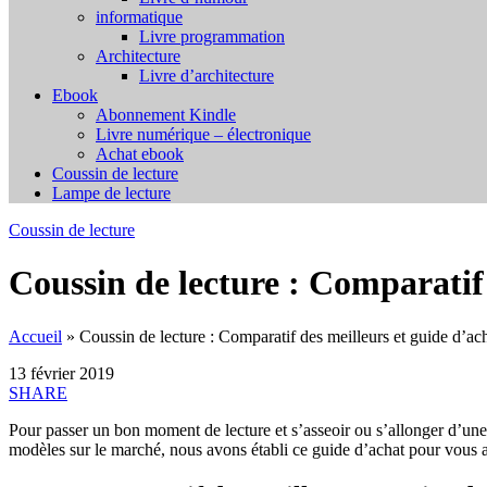
informatique
Livre programmation
Architecture
Livre d’architecture
Ebook
Abonnement Kindle
Livre numérique – électronique
Achat ebook
Coussin de lecture
Lampe de lecture
Coussin de lecture
Coussin de lecture : Comparatif 
Accueil
»
Coussin de lecture : Comparatif des meilleurs et guide d’ac
13 février 2019
SHARE
Pour passer un bon moment de lecture et s’asseoir ou s’allonger d’une m
modèles sur le marché, nous avons établi ce guide d’achat pour vous ai