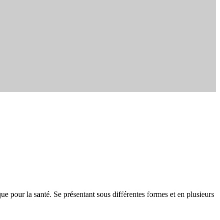
ue pour la santé. Se présentant sous différentes formes et en plusieurs