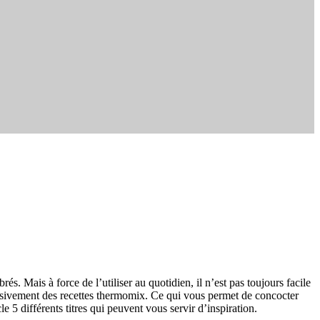
. Mais à force de l’utiliser au quotidien, il n’est pas toujours facile
lusivement des recettes thermomix. Ce qui vous permet de concocter
 5 différents titres qui peuvent vous servir d’inspiration.