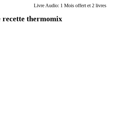
Livre Audio: 1 Mois offert et 2 livres
de recette thermomix