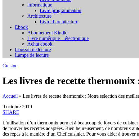
informatique
Livre programmation
Architecture
Livre d’architecture
Ebook
Abonnement Kindle
Livre numérique – électronique
Achat ebook
Coussin de lecture
Lampe de lecture
Cuisine
Les livres de recette thermomix 
Accueil
»
Les livres de recette thermomix : Notre sélection des meille
9 octobre 2019
SHARE
L’utilisation d’un thermomix permet à beaucoup de foyers de cuisiner d’
de trouver les recettes adaptées. Bien heureusement, de nombreux aut
des repas à la manière d’un Chef cuisinier. Pour vous aider à trouver u