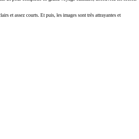
rs et assez courts. Et puis, les images sont très attrayantes et