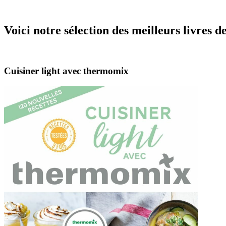
Voici notre sélection des meilleurs livres 
Cuisiner light avec thermomix