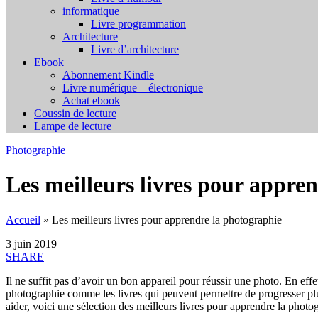
informatique
Livre programmation
Architecture
Livre d’architecture
Ebook
Abonnement Kindle
Livre numérique – électronique
Achat ebook
Coussin de lecture
Lampe de lecture
Photographie
Les meilleurs livres pour appre
Accueil
»
Les meilleurs livres pour apprendre la photographie
3 juin 2019
SHARE
Il ne suffit pas d’avoir un bon appareil pour réussir une photo. En eff
photographie comme les livres qui peuvent permettre de progresser plu
aider, voici une sélection des meilleurs livres pour apprendre la photo