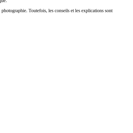
que.
 photographie. Toutefois, les conseils et les explications sont