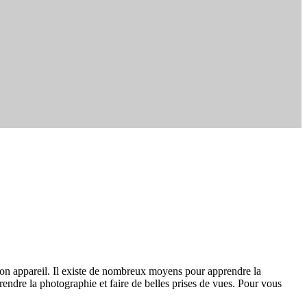
r son appareil. Il existe de nombreux moyens pour apprendre la
endre la photographie et faire de belles prises de vues. Pour vous