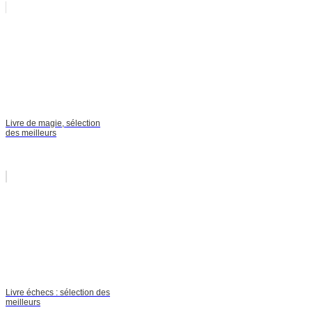
Livre de magie, sélection
des meilleurs
Livre échecs : sélection des
meilleurs