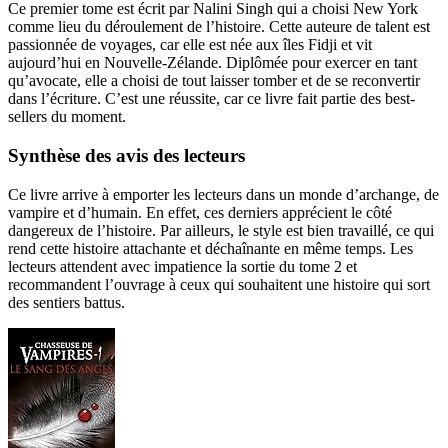
Ce premier tome est écrit par Nalini Singh qui a choisi New York
comme lieu du déroulement de l’histoire. Cette auteure de talent est
passionnée de voyages, car elle est née aux îles Fidji et vit
aujourd’hui en Nouvelle-Zélande. Diplômée pour exercer en tant
qu’avocate, elle a choisi de tout laisser tomber et de se reconvertir
dans l’écriture. C’est une réussite, car ce livre fait partie des best-
sellers du moment.
Synthèse des avis des lecteurs
Ce livre arrive à emporter les lecteurs dans un monde d’archange, de
vampire et d’humain. En effet, ces derniers apprécient le côté
dangereux de l’histoire. Par ailleurs, le style est bien travaillé, ce qui
rend cette histoire attachante et déchaînante en même temps. Les
lecteurs attendent avec impatience la sortie du tome 2 et
recommandent l’ouvrage à ceux qui souhaitent une histoire qui sort
des sentiers battus.