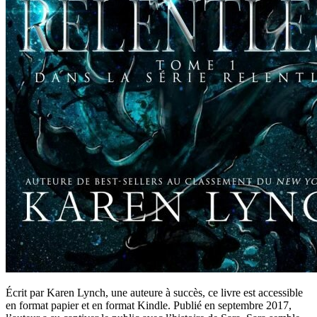
Écrit par Karen Lynch, une auteure à succès, ce livre est accessible
en format papier et en format Kindle. Publié en septembre 2017,