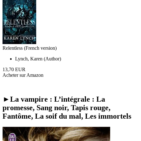
Relentless (French version)
Lynch, Karen (Author)
13,70 EUR
Acheter sur Amazon
►La vampire : L’intégrale : La
promesse, Sang noir, Tapis rouge,
Fantôme, La soif du mal, Les immortels