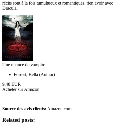
récits sont à la fois tumultueux et romantiques, rien avoir avec
Dracula.
Une nuance de vampire
Forrest, Bella (Author)
9,48 EUR
Acheter sur Amazon
Source des avis clients:
Amazon.com
Related posts: