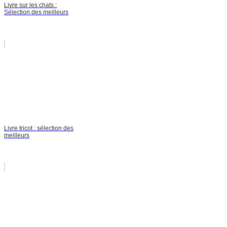
Livre sur les chats :
Sélection des meilleurs
Livre tricot : sélection des
meilleurs