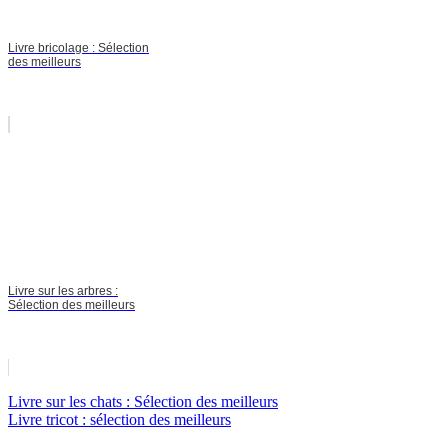
Livre bricolage : Sélection
des meilleurs
Livre sur les arbres :
Sélection des meilleurs
Livre sur les chats : Sélection des meilleurs
Livre tricot : sélection des meilleurs