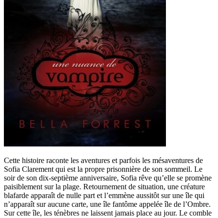
Cette histoire raconte les aventures et parfois les mésaventures de
Sofia Clarement qui est la propre prisonnière de son sommeil. Le
soir de son dix-septième anniversaire, Sofia rêve qu’elle se promène
paisiblement sur la plage. Retournement de situation, une créature
blafarde apparaît de nulle part et l’emmène aussitôt sur une île qui
n’apparaît sur aucune carte, une île fantôme appelée île de l’Ombre.
Sur cette île, les ténèbres ne laissent jamais place au jour. Le comble