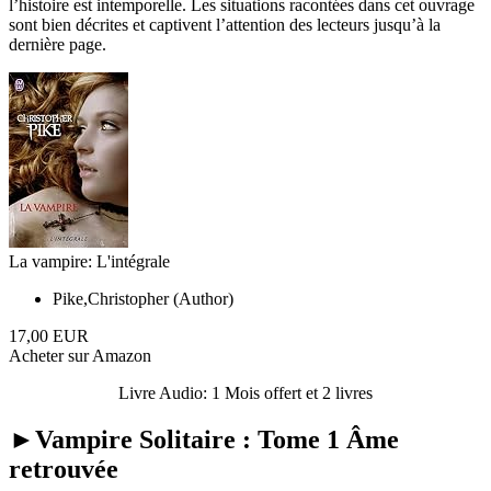
l’histoire est intemporelle. Les situations racontées dans cet ouvrage
sont bien décrites et captivent l’attention des lecteurs jusqu’à la
dernière page.
La vampire: L'intégrale
Pike,Christopher (Author)
17,00 EUR
Acheter sur Amazon
Livre Audio: 1 Mois offert et 2 livres
►Vampire Solitaire : Tome 1 Âme
retrouvée