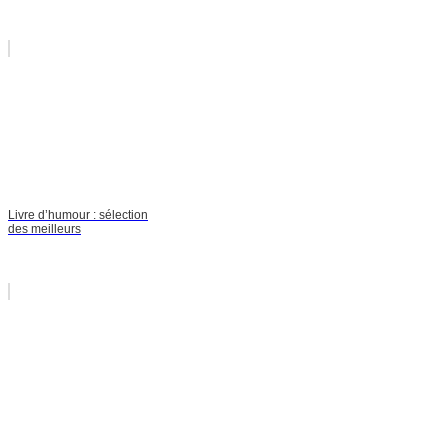
Livre d’humour : sélection
des meilleurs