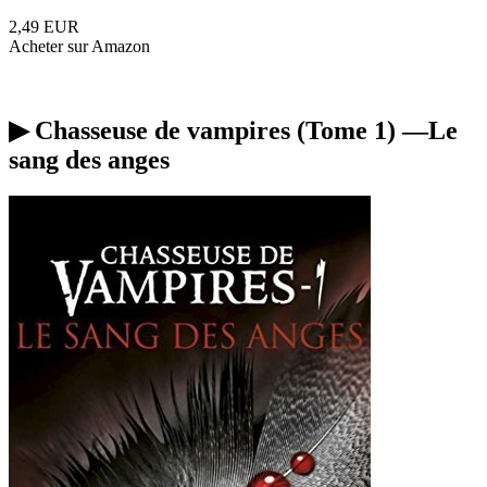
2,49 EUR
Acheter sur Amazon
▶︎ Chasseuse de vampires (Tome 1) —Le
sang des anges