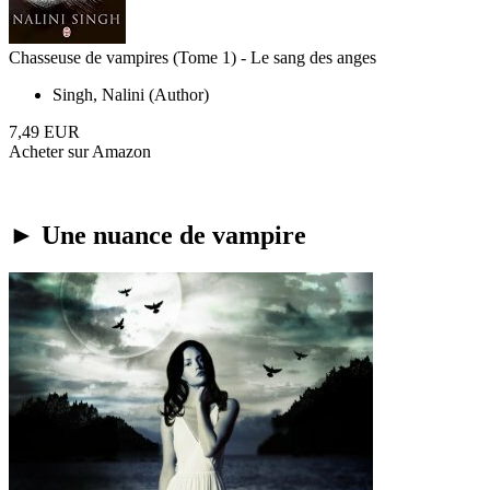
Chasseuse de vampires (Tome 1) - Le sang des anges
Singh, Nalini (Author)
7,49 EUR
Acheter sur Amazon
► Une nuance de vampire