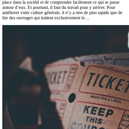
place dans la société et de comprendre facilement ce qui se passe
autour d’eux. Et pourtant, il faut du travail pour y arriver. Pour
améliorer votre culture générale, il n’y a rien de plus rapide que de
lire des ouvrages qui traitent exclusivement le…