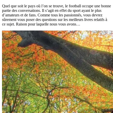
Quel que soit le pays où l’on se trouve, le football occupe une bonne
partie des conversations. Il s’agit en effet du sport ayant le plus
d’amateurs et de fans. Comme tous les passionnés, vous devrez
sûrement vous poser des questions sur les meilleurs livres relatifs à
ce sujet. Raison pour laquelle nous vous avons…