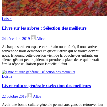
Loisirs
Livre sur les arbres : Sélection des meilleurs
24 décembre 2019
Alice
A chaque sortie en espace vert urbain ou en forêt, il nous arrive
souvent de nous demander ce qu’est l’arbre qui se trouve devant
nous. Et quand cette question vient de la bouche des enfants, un
silence gênant peut rapidement prendre la place de ce qui devrait
être la réponse. Raison pour laquelle, il faut…
Loisirs
Livre culture générale : sélection des meilleurs
22 octobre 2019
Alice
Avoir une bonne culture générale permet aux gens de retrouver leur