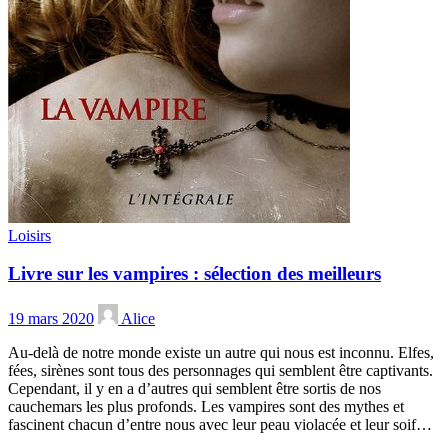
Loisirs
Livre sur les vampires : sélection des meilleurs
19 mars 2020
Alice
Au-delà de notre monde existe un autre qui nous est inconnu. Elfes,
fées, sirènes sont tous des personnages qui semblent être captivants.
Cependant, il y en a d’autres qui semblent être sortis de nos
cauchemars les plus profonds. Les vampires sont des mythes et
fascinent chacun d’entre nous avec leur peau violacée et leur soif…