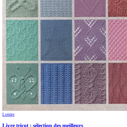
Loisirs
Livre tricot : sélection des meilleurs