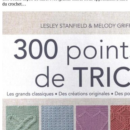
du crochet…