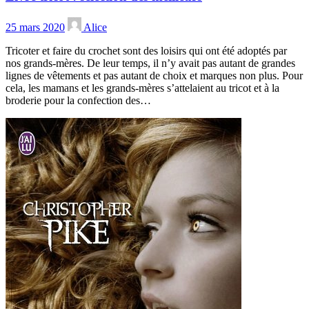
25 mars 2020
Alice
Tricoter et faire du crochet sont des loisirs qui ont été adoptés par
nos grands-mères. De leur temps, il n’y avait pas autant de grandes
lignes de vêtements et pas autant de choix et marques non plus. Pour
cela, les mamans et les grands-mères s’attelaient au tricot et à la
broderie pour la confection des…