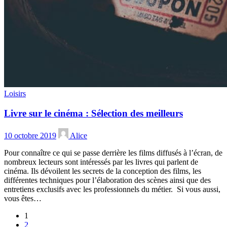
Loisirs
Livre sur le cinéma : Sélection des meilleurs
10 octobre 2019
Alice
Pour connaître ce qui se passe derrière les films diffusés à l’écran, de
nombreux lecteurs sont intéressés par les livres qui parlent de
cinéma. Ils dévoilent les secrets de la conception des films, les
différentes techniques pour l’élaboration des scènes ainsi que des
entretiens exclusifs avec les professionnels du métier. Si vous aussi,
vous êtes…
1
2