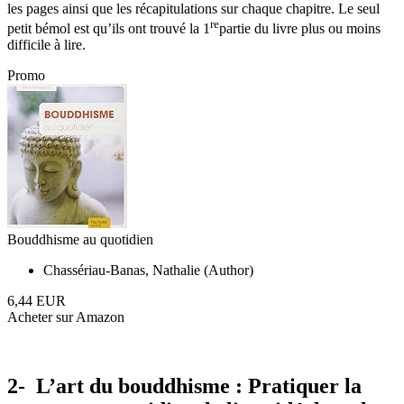
les pages ainsi que les récapitulations sur chaque chapitre. Le seul
re
petit bémol est qu’ils ont trouvé la 1
partie du livre plus ou moins
difficile à lire.
Promo
Bouddhisme au quotidien
Chassériau-Banas, Nathalie (Author)
6,44 EUR
Acheter sur Amazon
2- L’art du bouddhisme : Pratiquer la