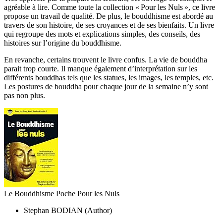
agréable à lire. Comme toute la collection « Pour les Nuls », ce livre
propose un travail de qualité. De plus, le bouddhisme est abordé au
travers de son histoire, de ses croyances et de ses bienfaits. Un livre
qui regroupe des mots et explications simples, des conseils, des
histoires sur l’origine du bouddhisme.
En revanche, certains trouvent le livre confus. La vie de bouddha
parait trop courte. Il manque également d’interprétation sur les
différents bouddhas tels que les statues, les images, les temples, etc.
Les postures de bouddha pour chaque jour de la semaine n’y sont
pas non plus.
Le Bouddhisme Poche Pour les Nuls
Stephan BODIAN (Author)