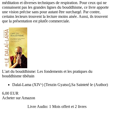
méditation et diverses techniques de respiration. Pour ceux qui ne
connaissent pas les grandes lignes du bouddhisme, ce livre apporte
une vision précise sans pour autant être surchargé. Par contre,
certains lecteurs trouvent la lecture moins aisée. Aussi, ils trouvent
que la présentation est plutôt commerciale.
L'art du bouddhisme: Les fondements et les pratiques du
bouddhisme tibétain
Dalaï-Lama (XIVᵉ) [Tenzin Gyatso],Sa Sainteté le (Author)
6,00 EUR
Acheter sur Amazon
Livre Audio: 1 Mois offert et 2 livres