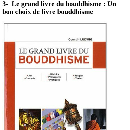
3- Le grand livre du bouddhisme : Un
bon choix de livre bouddhisme