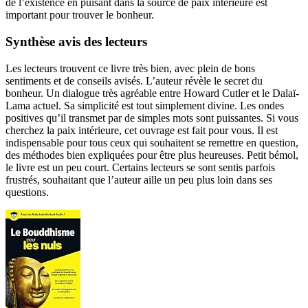
de l’existence en puisant dans la source de paix intérieure est
important pour trouver le bonheur.
Synthèse avis des lecteurs
Les lecteurs trouvent ce livre très bien, avec plein de bons
sentiments et de conseils avisés. L’auteur révèle le secret du
bonheur. Un dialogue très agréable entre Howard Cutler et le Dalaï-
Lama actuel. Sa simplicité est tout simplement divine. Les ondes
positives qu’il transmet par de simples mots sont puissantes. Si vous
cherchez la paix intérieure, cet ouvrage est fait pour vous. Il est
indispensable pour tous ceux qui souhaitent se remettre en question,
des méthodes bien expliquées pour être plus heureuses. Petit bémol,
le livre est un peu court. Certains lecteurs se sont sentis parfois
frustrés, souhaitant que l’auteur aille un peu plus loin dans ses
questions.