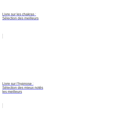
Livre sur les chakras :
Sélection des meilleurs
Livre sur l’hypnose :
Sélection des mieux notés
les meilleurs