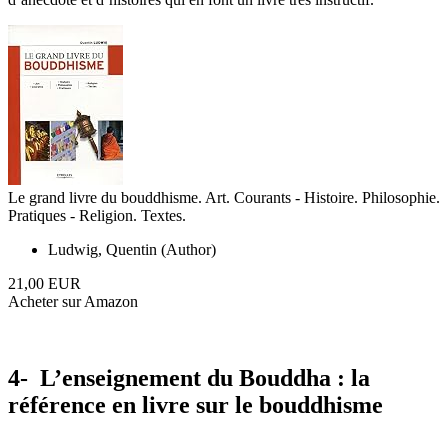
Le grand livre du bouddhisme. Art. Courants - Histoire. Philosophie.
Pratiques - Religion. Textes.
Ludwig, Quentin (Author)
21,00 EUR
Acheter sur Amazon
4- L’enseignement du Bouddha : la
référence en livre sur le bouddhisme