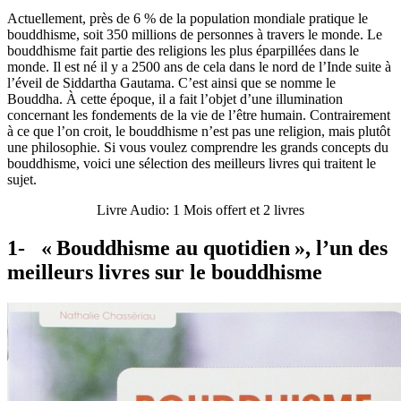
Actuellement, près de 6 % de la population mondiale pratique le
bouddhisme, soit 350 millions de personnes à travers le monde. Le
bouddhisme fait partie des religions les plus éparpillées dans le
monde. Il est né il y a 2500 ans de cela dans le nord de l’Inde suite à
l’éveil de Siddartha Gautama. C’est ainsi que se nomme le
Bouddha. À cette époque, il a fait l’objet d’une illumination
concernant les fondements de la vie de l’être humain. Contrairement
à ce que l’on croit, le bouddhisme n’est pas une religion, mais plutôt
une philosophie. Si vous voulez comprendre les grands concepts du
bouddhisme, voici une sélection des meilleurs livres qui traitent le
sujet.
Livre Audio: 1 Mois offert et 2 livres
1- « Bouddhisme au quotidien », l’un des
meilleurs livres sur le bouddhisme