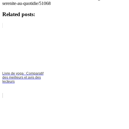
serenite-au-quotidie/51068
Related posts:
Livre de yoga : Comparatif
des meilleurs et avis des
lecteurs